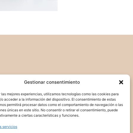
Gestionar consentimiento
 las mejores experiencias, utilizamos tecnologías como las cookies para
o acceder a la información del dispositivo. El consentimiento de estas
 nos permitirá procesar datos como el comportamiento de navegación o las
ones únicas en este sitio. No consentir o retirar el consentimiento, puede
tivamente a ciertas características y funciones.
s servicios